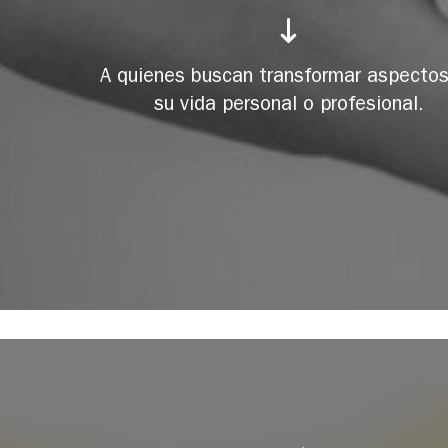
A quienes buscan transformar aspecto
su vida personal o profesional.