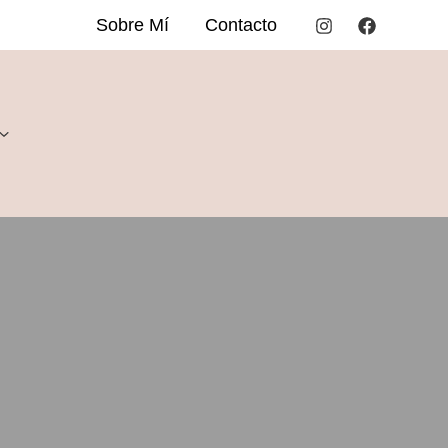
Sobre Mí
Contacto