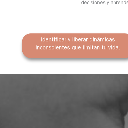
decisiones y aprende
Identificar y liberar dinámicas
inconscientes que limitan tu vida.