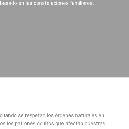
 basado en las constelaciones familiares.
 cuando se respetan los órdenes naturales en
emos los patrones ocultos que afectan nuestras