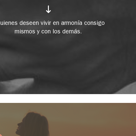
quienes deseen vivir en armonía consigo
mismos y con los demás.