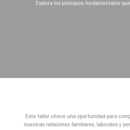
Explora los principios fundamentales que
Este taller ofrece una oportunidad para com
nuestras relaciones familiares, laborales y p