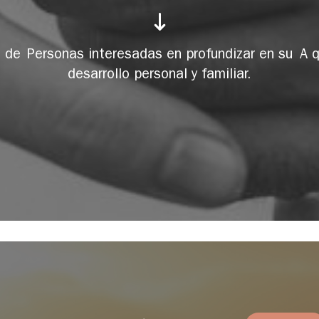
s de
Personas interesadas en profundizar en su
A 
desarrollo personal y familiar.