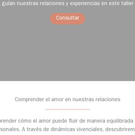
 guían nuestras relaciones y experiencias en este taller
Consultar
Comprender el amor en nuestras relaciones
prender cómo el amor puede fluir de manera equilibrada
ersonales. A través de dinámicas vivenciales, descubrir